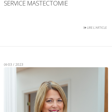
SERVICE MASTECTOMIE
LIRE L'ARTICLE
03 / 2023
09