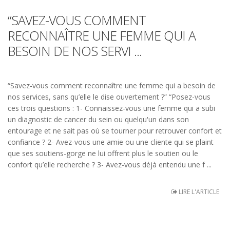
“SAVEZ-VOUS COMMENT
RECONNAÎTRE UNE FEMME QUI A
BESOIN DE NOS SERVI ...
“Savez-vous comment reconnaître une femme qui a besoin de
nos services, sans qu’elle le dise ouvertement ?” “Posez-vous
ces trois questions : 1- Connaissez-vous une femme qui a subi
un diagnostic de cancer du sein ou quelqu'un dans son
entourage et ne sait pas où se tourner pour retrouver confort et
confiance ? 2- Avez-vous une amie ou une cliente qui se plaint
que ses soutiens-gorge ne lui offrent plus le soutien ou le
confort qu’elle recherche ? 3- Avez-vous déjà entendu une f ...
LIRE L'ARTICLE