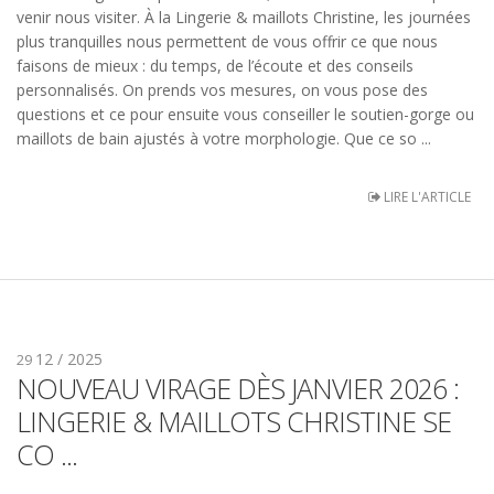
venir nous visiter. À la Lingerie & maillots Christine, les journées
plus tranquilles nous permettent de vous offrir ce que nous
faisons de mieux : du temps, de l’écoute et des conseils
personnalisés. On prends vos mesures, on vous pose des
questions et ce pour ensuite vous conseiller le soutien-gorge ou
maillots de bain ajustés à votre morphologie. Que ce so ...
LIRE L'ARTICLE
12 / 2025
29
NOUVEAU VIRAGE DÈS JANVIER 2026 :
LINGERIE & MAILLOTS CHRISTINE SE
CO ...