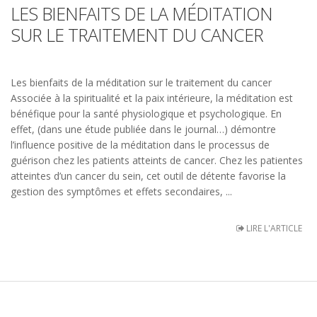
LES BIENFAITS DE LA MÉDITATION
SUR LE TRAITEMENT DU CANCER
Les bienfaits de la méditation sur le traitement du cancer
Associée à la spiritualité et la paix intérieure, la méditation est
bénéfique pour la santé physiologique et psychologique. En
effet, (dans une étude publiée dans le journal…) démontre
l’influence positive de la méditation dans le processus de
guérison chez les patients atteints de cancer. Chez les patientes
atteintes d’un cancer du sein, cet outil de détente favorise la
gestion des symptômes et effets secondaires, ...
LIRE L'ARTICLE