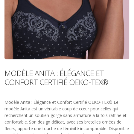
MODÈLE ANITA : ÉLÉGANCE ET
CONFORT CERTIFIÉ OEKO-TEX®
Modèle Anita : Élégance et Confort Certifié OEKO-TEX® Le
modèle Anita est un véritable coup de cœur pour celles qui
recherchent un soutien-gorge sans armature à la fois raffiné et
confortable. Son design délicat, avec ses bretelles ornées de
fleurs, apporte une touche de féminité incomparable. Disponible