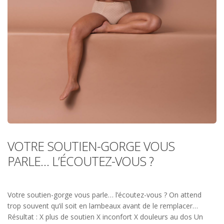
VOTRE SOUTIEN-GORGE VOUS
PARLE… L’ÉCOUTEZ-VOUS ?
Votre soutien-gorge vous parle… l’écoutez-vous ? On attend
trop souvent qu’il soit en lambeaux avant de le remplacer…
Résultat : X plus de soutien X inconfort X douleurs au dos Un