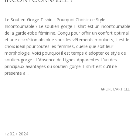
Le Soutien-Gorge T-shirt : Pourquoi Choisir ce Style
Incontournable ? Le soutien-gorge T-shirt est un incontournable
de la garde-robe féminine. Conçu pour offrir un confort optimal
et une discrétion absolue sous les vêtements moulants, il est le
choix idéal pour toutes les femmes, quelle que soit leur
morphologie. Voici pourquoi il est temps d'adopter ce style de
soutien-gorge : L'Absence de Lignes Apparentes L'un des
principaux avantages du soutien-gorge T-shirt est qu'il ne
présente a ...
LIRE L'ARTICLE
02 / 2024
12