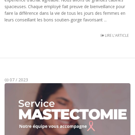
spacieuses. Chaque employé fait preuve de bienveillance pour
faire la différence dans la vie de tous les jours des femmes en
leurs conseillant les bons soutien-gorge favorisant ...
LIRE L'ARTICLE
07 / 2023
03