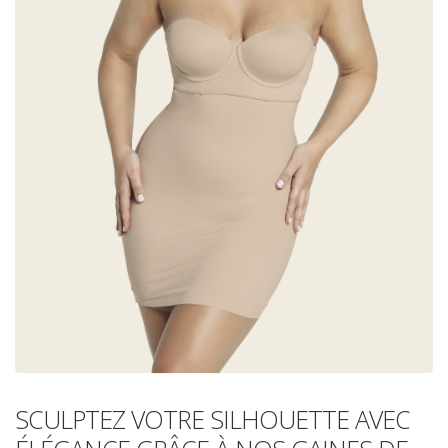
SCULPTEZ VOTRE SILHOUETTE AVEC