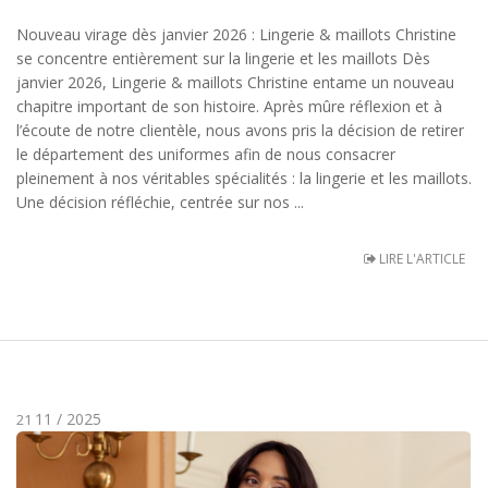
Nouveau virage dès janvier 2026 : Lingerie & maillots Christine
se concentre entièrement sur la lingerie et les maillots Dès
janvier 2026, Lingerie & maillots Christine entame un nouveau
chapitre important de son histoire. Après mûre réflexion et à
l’écoute de notre clientèle, nous avons pris la décision de retirer
le département des uniformes afin de nous consacrer
pleinement à nos véritables spécialités : la lingerie et les maillots.
Une décision réfléchie, centrée sur nos ...
LIRE L'ARTICLE
11 / 2025
21