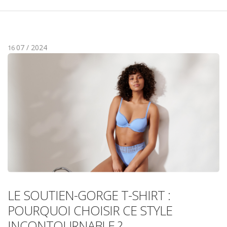
07 / 2024
16
LE SOUTIEN-GORGE T-SHIRT :
POURQUOI CHOISIR CE STYLE
INCONTOURNABLE ?