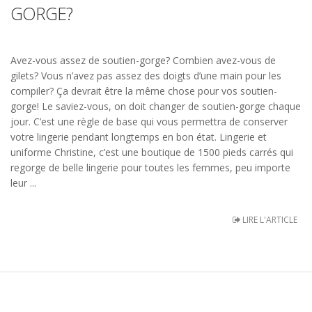
GORGE?
Avez-vous assez de soutien-gorge? Combien avez-vous de
gilets? Vous n’avez pas assez des doigts d’une main pour les
compiler? Ça devrait être la même chose pour vos soutien-
gorge! Le saviez-vous, on doit changer de soutien-gorge chaque
jour. C’est une règle de base qui vous permettra de conserver
votre lingerie pendant longtemps en bon état. Lingerie et
uniforme Christine, c’est une boutique de 1500 pieds carrés qui
regorge de belle lingerie pour toutes les femmes, peu importe
leur ...
LIRE L'ARTICLE