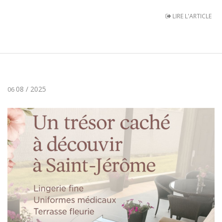
LIRE L'ARTICLE
08 / 2025
06