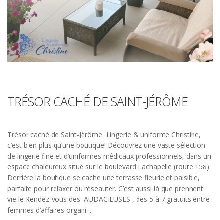
TRÉSOR CACHÉ DE SAINT-JÉRÔME
Trésor caché de Saint-Jérôme Lingerie & uniforme Christine,
c’est bien plus qu’une boutique! Découvrez une vaste sélection
de lingerie fine et d’uniformes médicaux professionnels, dans un
espace chaleureux situé sur le boulevard Lachapelle (route 158).
Derrière la boutique se cache une terrasse fleurie et paisible,
parfaite pour relaxer ou réseauter. C’est aussi là que prennent
vie le Rendez-vous des AUDACIEUSES , des 5 à 7 gratuits entre
femmes d’affaires organi ...