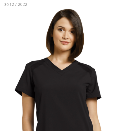
12 / 2022
30