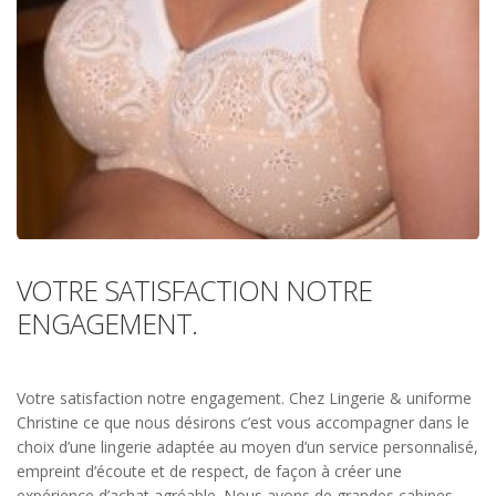
VOTRE SATISFACTION NOTRE
ENGAGEMENT.
Votre satisfaction notre engagement. Chez Lingerie & uniforme
Christine ce que nous désirons c’est vous accompagner dans le
choix d’une lingerie adaptée au moyen d’un service personnalisé,
empreint d’écoute et de respect, de façon à créer une
expérience d’achat agréable. Nous avons de grandes cabines