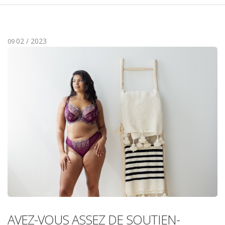
02 / 2023
09
AVEZ-VOUS ASSEZ DE SOUTIEN-