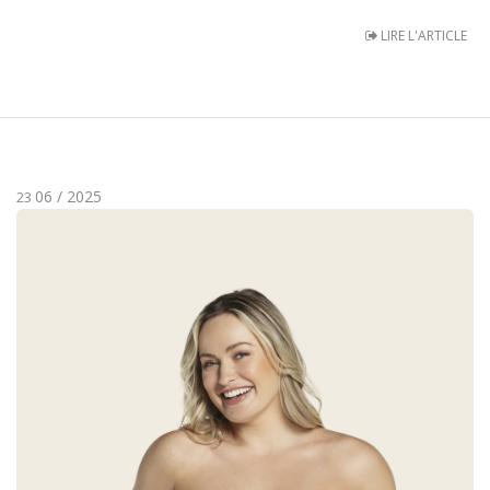
LIRE L'ARTICLE
06 / 2025
23