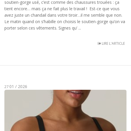
soutien-gorge usé, c’est comme des chaussures trouées : ça
tient encore… mais ça ne fait plus le travail ! Est-ce que vous
avez juste un chandail dans votre tiroir…il me semble que non.
Le matin quand on s’habille on choisis le soutien-gorge qu’on va
porter selon ces vêtements. Signes qu’ ...
LIRE L'ARTICLE
01 / 2026
27