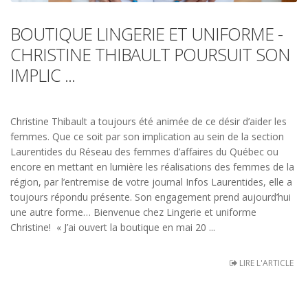
BOUTIQUE LINGERIE ET UNIFORME -
CHRISTINE THIBAULT POURSUIT SON
IMPLIC ...
Christine Thibault a toujours été animée de ce désir d’aider les
femmes. Que ce soit par son implication au sein de la section
Laurentides du Réseau des femmes d’affaires du Québec ou
encore en mettant en lumière les réalisations des femmes de la
région, par l’entremise de votre journal Infos Laurentides, elle a
toujours répondu présente. Son engagement prend aujourd’hui
une autre forme… Bienvenue chez Lingerie et uniforme
Christine! « J’ai ouvert la boutique en mai 20 ...
LIRE L'ARTICLE