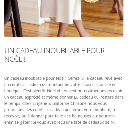
UN CADEAU INOUBLIABLE POUR
NOËL !
Un cadeau inoubliable pour Noël ! Offrez-lui le cadeau rêvé avec
un certificat-cadeau du montant de votre choix disponible en
boutique. C’est bientôt Noël et souvent nous aimerions recevoir
un cadeau apprécié et même donner LE cadeau qui restera dans
le temps. Chez Lingerie & uniforme Christine nous vous
proposons des certificat cadeau qui feront votre bonheur, à
recevoir, ou à donner pour faire des heureuses qui pourront
enfin se gâter ! Si vous avez reçu une liste de cadeaux de N ...