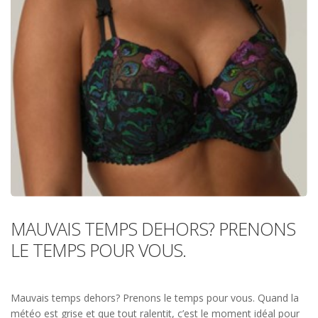
MAUVAIS TEMPS DEHORS? PRENONS
LE TEMPS POUR VOUS.
Mauvais temps dehors? Prenons le temps pour vous. Quand la
météo est grise et que tout ralentit, c’est le moment idéal pour