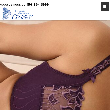
Appelez-nous au
450-304-3555